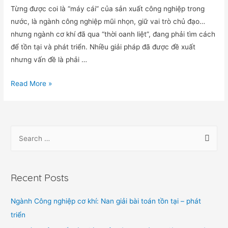
Từng được coi là “máy cái” của sản xuất công nghiệp trong
nước, là ngành công nghiệp mũi nhọn, giữ vai trò chủ đạo…
nhưng ngành cơ khí đã qua “thời oanh liệt”, đang phải tìm cách
để tồn tại và phát triển. Nhiều giải pháp đã được đề xuất
nhưng vấn đề là phải …
Read More »
Recent Posts
Ngành Công nghiệp cơ khí: Nan giải bài toán tồn tại – phát
triển