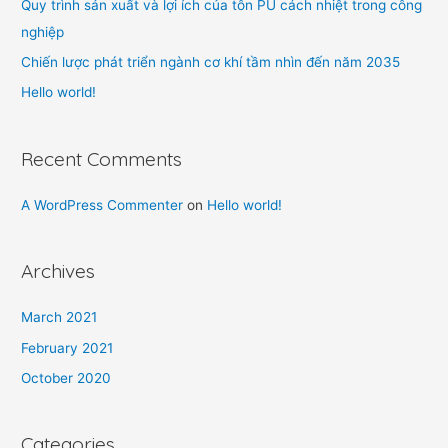
Quy trình sản xuất và lợi ích của tôn PU cách nhiệt trong công
nghiệp
Chiến lược phát triển ngành cơ khí tầm nhìn đến năm 2035
Hello world!
Recent Comments
A WordPress Commenter
on
Hello world!
Archives
March 2021
February 2021
October 2020
Categories