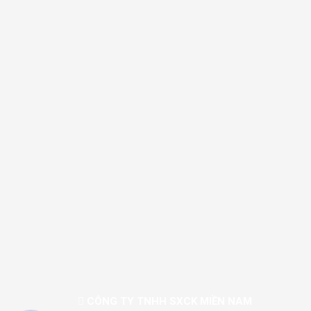
CÔNG TY TNHH SXCK MIỀN NAM