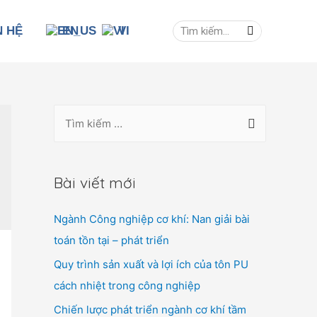
N HỆ
EN
VI
Bài viết mới
Ngành Công nghiệp cơ khí: Nan giải bài
toán tồn tại – phát triển
Quy trình sản xuất và lợi ích của tôn PU
cách nhiệt trong công nghiệp
Chiến lược phát triển ngành cơ khí tầm