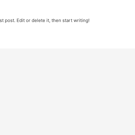
 post. Edit or delete it, then start writing!