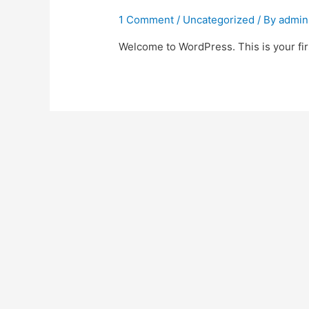
1 Comment
/
Uncategorized
/ By
admin
Welcome to WordPress. This is your first