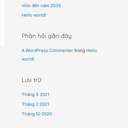
nhìn đến năm 2035
Hello world!
Phản hồi gần đây
A WordPress Commenter
trong
Hello
world!
Lưu trữ
Tháng 3 2021
Tháng 2 2021
Tháng 10 2020