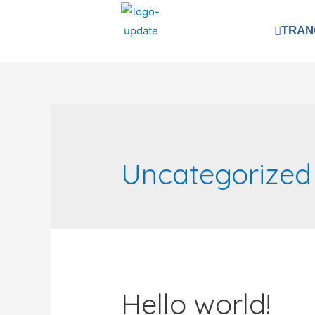
TRAN
Uncategorized
Hello world!